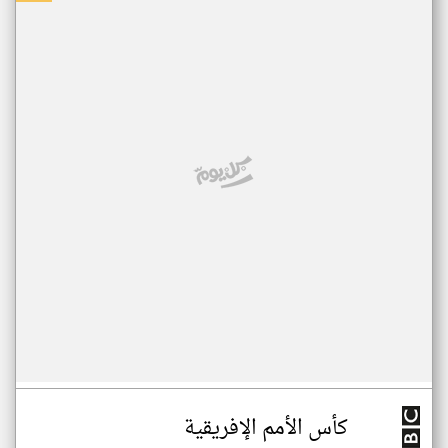
كأس الأمم الإفريقية