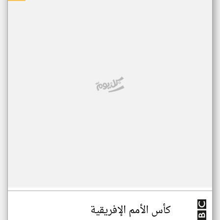
كأس الأمم الإفريقية