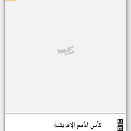
كأس الأمم الإفريقية