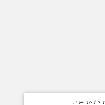
ر اخبار جزر القمر من