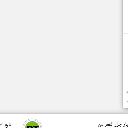
ار جزر القمر من
تابع اخ