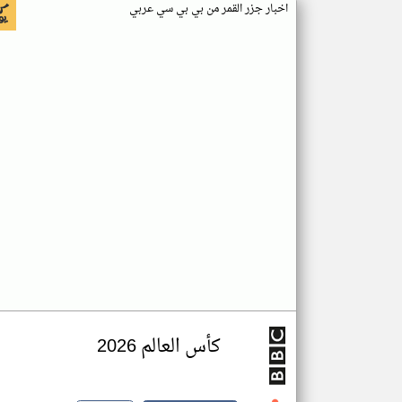
اخبار جزر القمر من بي بي سي عربي
كأس العالم 2026