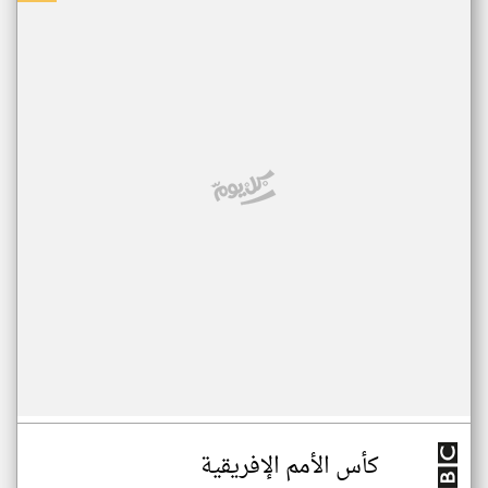
كأس الأمم الإفريقية