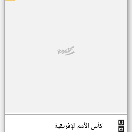
كأس الأمم الإفريقية