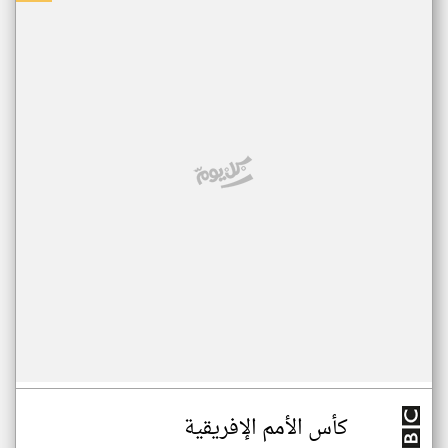
كأس الأمم الإفريقية