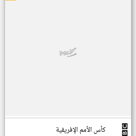
كأس الأمم الإفريقية