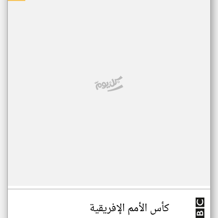
كأس الأمم الإفريقية