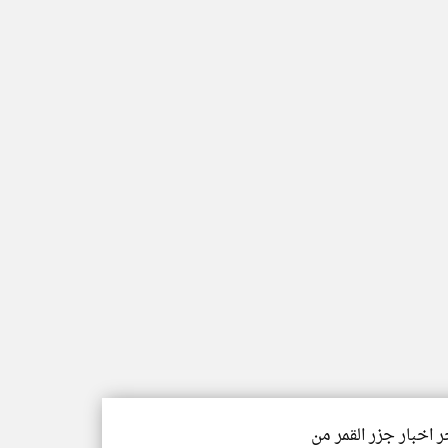
ر اخبار جزر القمر من