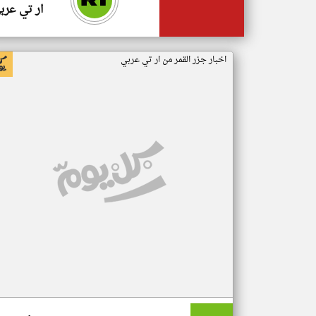
ار تي عرب
اخبار جزر القمر من ار تي عربي