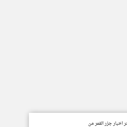
ر اخبار جزر القمر من