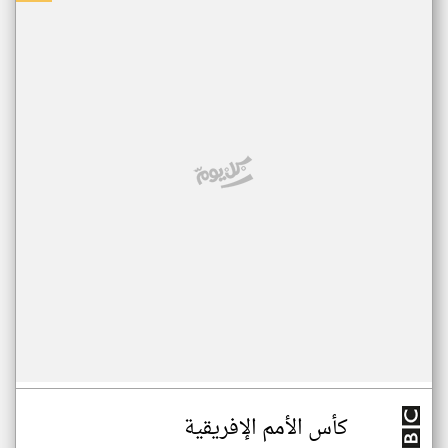
كأس الأمم الإفريقية