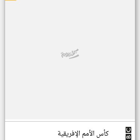
كأس الأمم الإفريقية