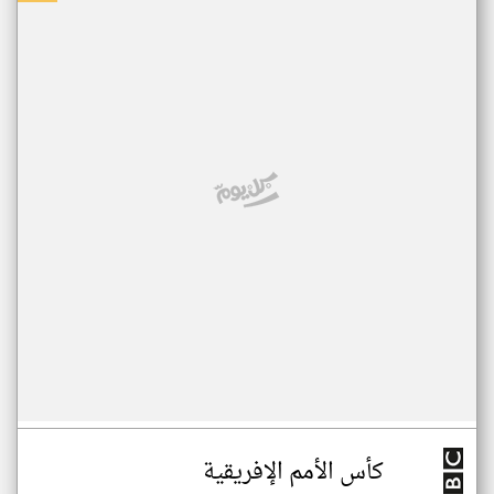
كأس الأمم الإفريقية