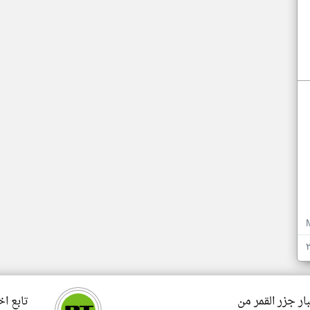
ار جزر القمر من
تابع اخ