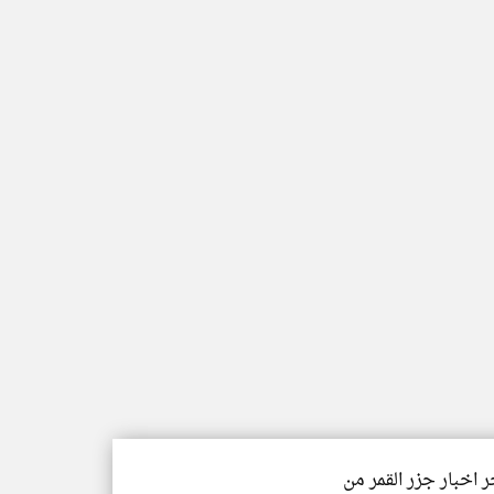
ر اخبار جزر القمر من