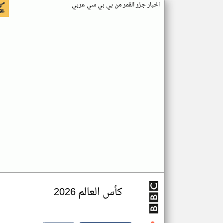
اخبار جزر القمر من بي بي سي عربي
كأس العالم 2026