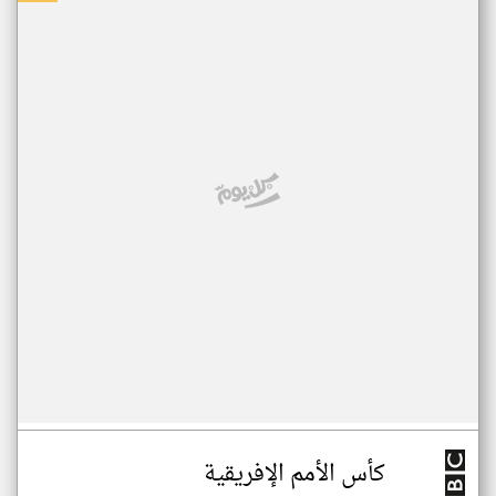
كأس الأمم الإفريقية