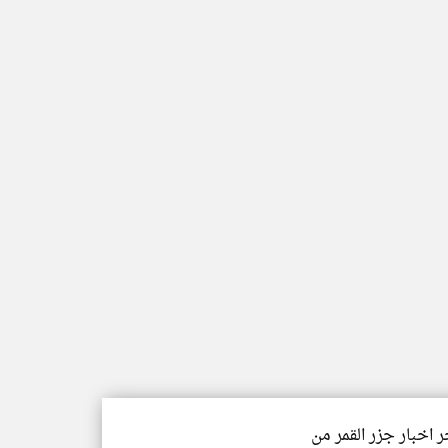
ر اخبار جزر القمر من