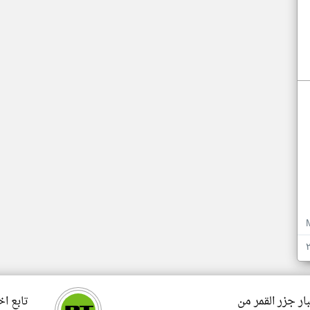
ار جزر القمر من
تابع اخ