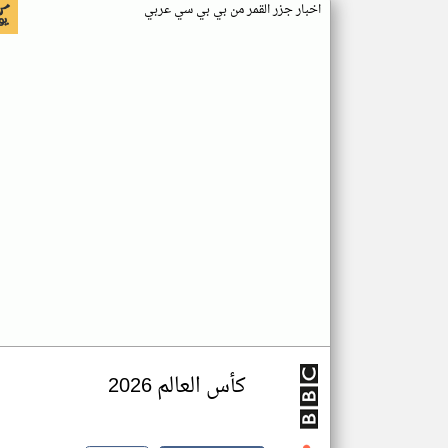
اخبار جزر القمر من بي بي سي عربي
كأس العالم 2026