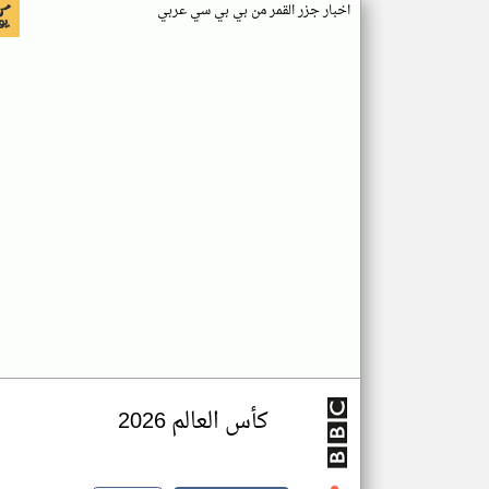
اخبار جزر القمر من بي بي سي عربي
كأس العالم 2026