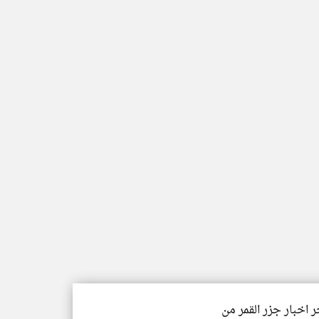
ر اخبار جزر القمر من