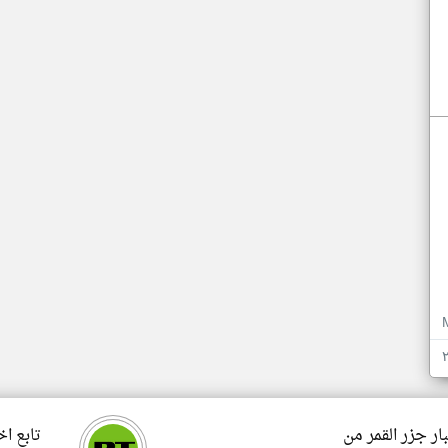
ار جزر القمر من
تابع اخ