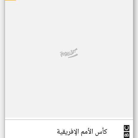
كأس الأمم الإفريقية