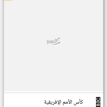
كأس الأمم الإفريقية