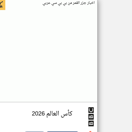
اخبار جزر القمر من بي بي سي عربي
كأس العالم 2026