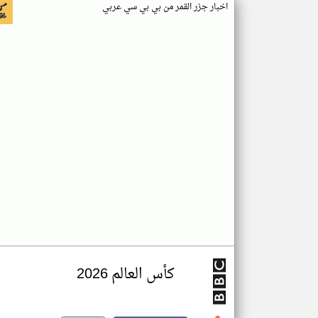
اخبار جزر القمر من بي بي سي عربي
كأس العالم 2026