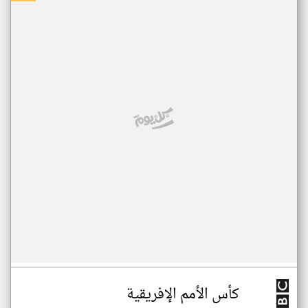
كأس الأمم الإفريقية