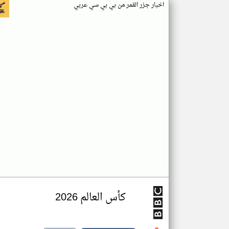
اخبار جزر القمر من بي بي سي عربي
كأس العالم 2026