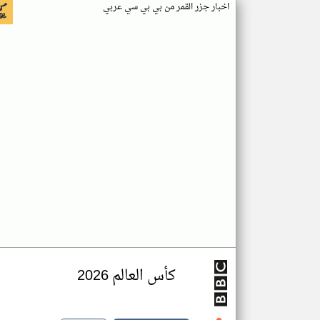
اخبار جزر القمر من بي بي سي عربي
كأس العالم 2026