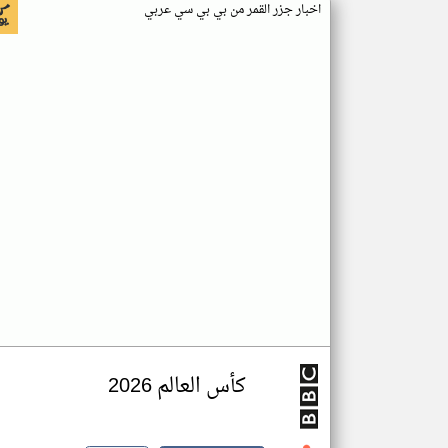
اخبار جزر القمر من بي بي سي عربي
كأس العالم 2026