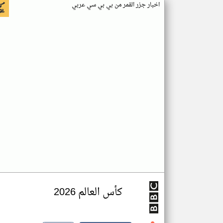
اخبار جزر القمر من بي بي سي عربي
كأس العالم 2026