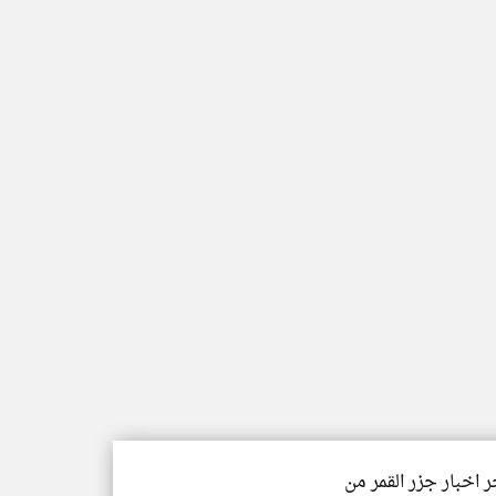
ر اخبار جزر القمر من