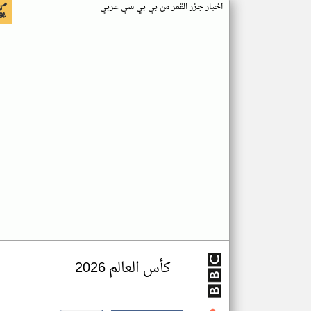
اخبار جزر القمر من بي بي سي عربي
كأس العالم 2026