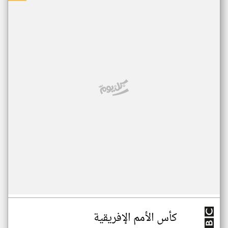
كأس الأمم الإفريقية