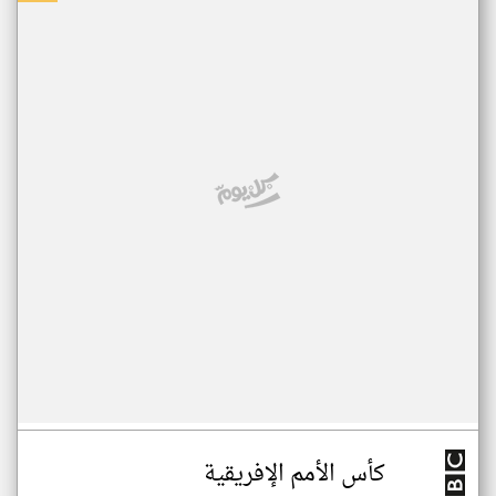
كأس الأمم الإفريقية