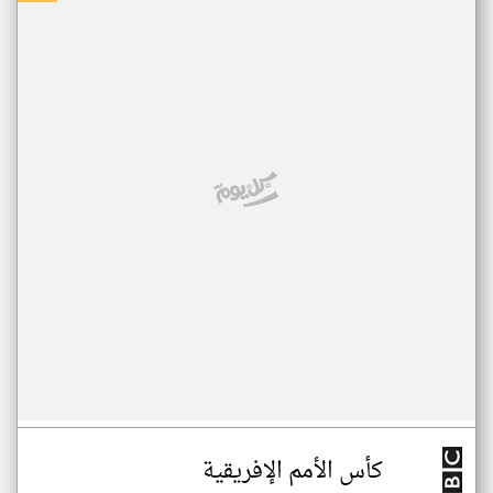
كأس الأمم الإفريقية