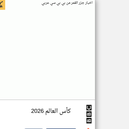
اخبار جزر القمر من بي بي سي عربي
كأس العالم 2026