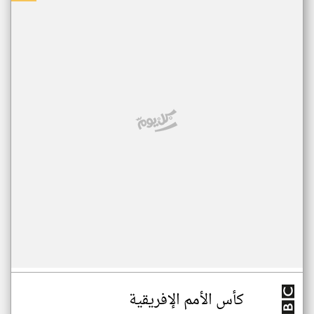
كأس الأمم الإفريقية