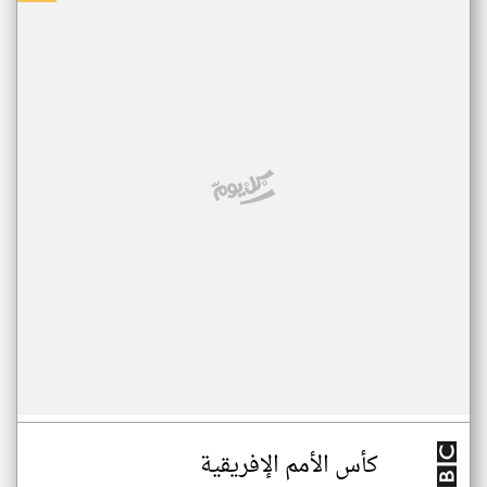
كأس الأمم الإفريقية