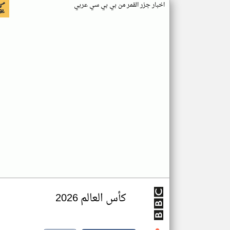
اخبار جزر القمر من بي بي سي عربي
كأس العالم 2026