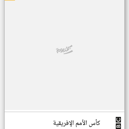
كأس الأمم الإفريقية