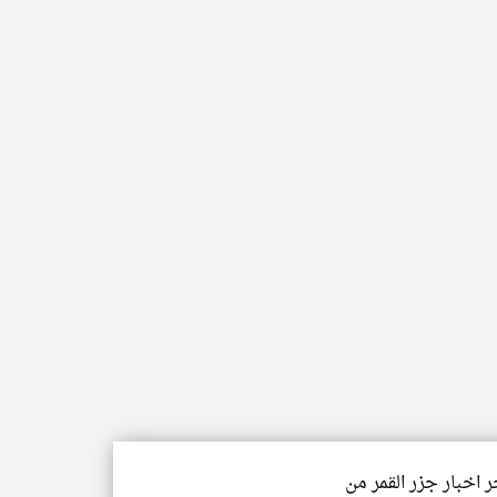
ر اخبار جزر القمر من