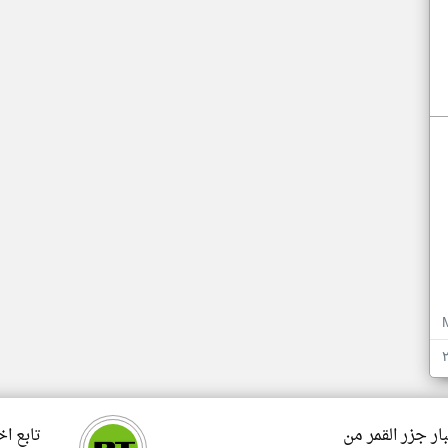
ار جزر القمر من
تابع اخ