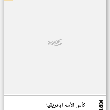
كأس الأمم الإفريقية