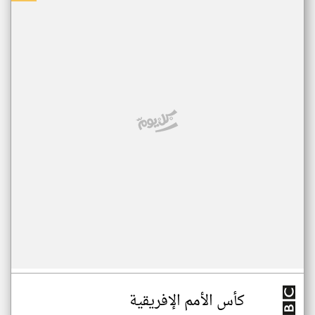
كأس الأمم الإفريقية