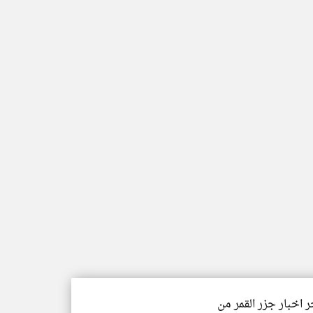
ر اخبار جزر القمر من