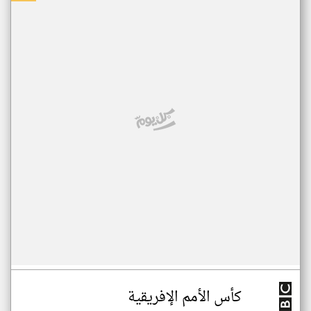
كأس الأمم الإفريقية