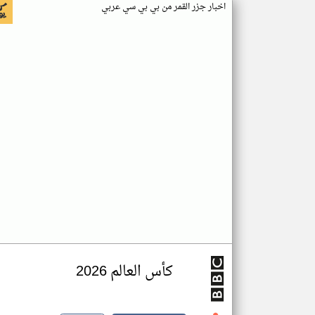
اخبار جزر القمر من بي بي سي عربي
كأس العالم 2026