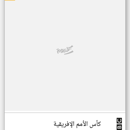
كأس الأمم الإفريقية