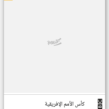
كأس الأمم الإفريقية