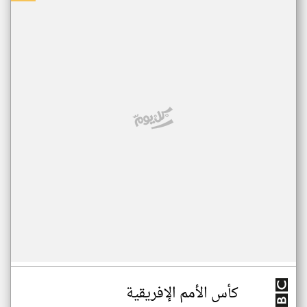
كأس الأمم الإفريقية